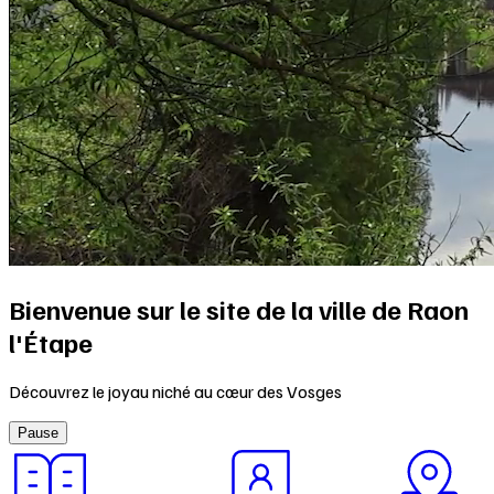
Bienvenue sur le site de la ville de Raon
l'Étape
Découvrez le joyau niché au cœur des Vosges
Pause