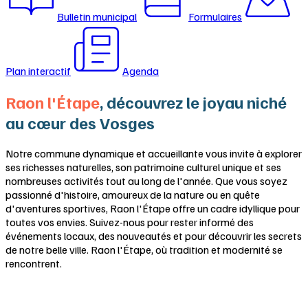
Bulletin municipal
Formulaires
Plan interactif
Agenda
Raon l'Étape
, découvrez le joyau niché
au cœur des Vosges
Notre commune dynamique et accueillante vous invite à explorer
ses richesses naturelles, son patrimoine culturel unique et ses
nombreuses activités tout au long de l'année. Que vous soyez
passionné d'histoire, amoureux de la nature ou en quête
d'aventures sportives, Raon l'Étape offre un cadre idyllique pour
toutes vos envies. Suivez-nous pour rester informé des
événements locaux, des nouveautés et pour découvrir les secrets
de notre belle ville. Raon l'Étape, où tradition et modernité se
rencontrent.